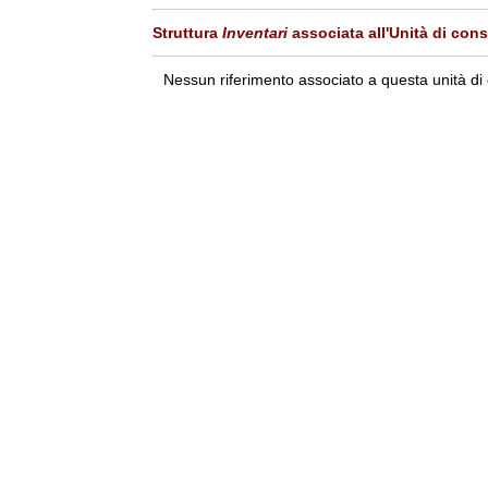
Struttura
Inventari
associata all'Unità di con
Nessun riferimento associato a questa unità di