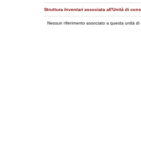
Struttura
Inventari
associata all'Unità di con
Nessun riferimento associato a questa unità di