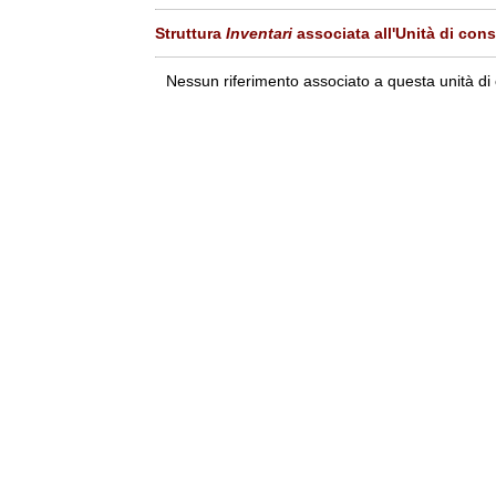
Struttura
Inventari
associata all'Unità di con
Nessun riferimento associato a questa unità di