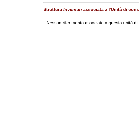
Struttura
Inventari
associata all'Unità di con
Nessun riferimento associato a questa unità di