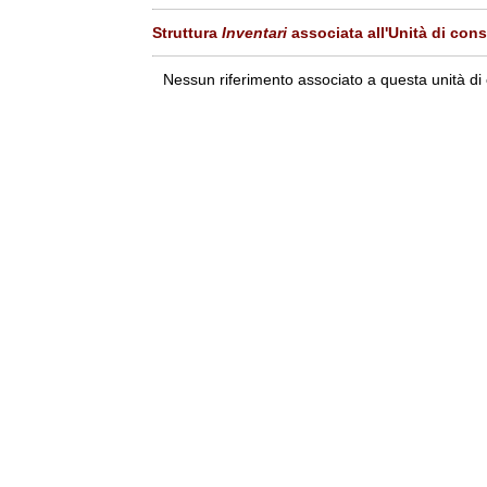
Struttura
Inventari
associata all'Unità di con
Nessun riferimento associato a questa unità di