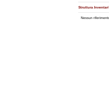
Struttura
Inventari
Nessun riferimento