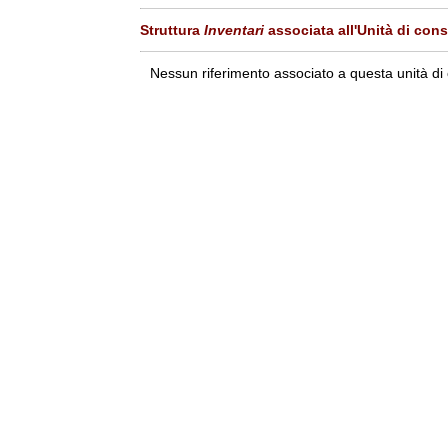
Struttura
Inventari
associata all'Unità di con
Nessun riferimento associato a questa unità di