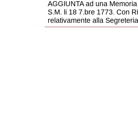
AGGIUNTA ad una Memoria s
S.M. li 18 7.bre 1773. Con Rif
relativamente alla Segreteria