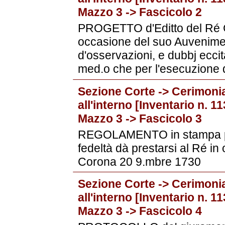
Mazzo 3 -> Fascicolo 2
PROGETTO d'Editto del Ré Car
occasione del suo Auvenime
d'osservazioni, e dubbj eccit
med.o che per l'esecuzione d
Sezione Corte -> Cerimonia
all'interno [Inventario n. 
Mazzo 3 -> Fascicolo 3
REGOLAMENTO in stampa per
fedeltà dà prestarsi al Ré i
Corona 20 9.mbre 1730
Sezione Corte -> Cerimonia
all'interno [Inventario n. 
Mazzo 3 -> Fascicolo 4