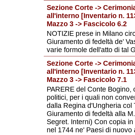
Sezione Corte -> Cerimonia
all'interno [Inventario n. 
Mazzo 3 -> Fascicolo 6.2
NOTIZIE prese in Milano circa i
Giuramento di fedeltà de' Va
varie formole dell'atto di tal
Sezione Corte -> Cerimonia
all'interno [Inventario n. 
Mazzo 3 -> Fascicolo 7.1
PARERE del Conte Bogino, con
politici, per i quali non conv
dalla Regina d'Ungheria col 
Giuramento di fedeltà alla M
Segret. Interni) Con copia i
nel 1744 ne' Paesi di nuovo 