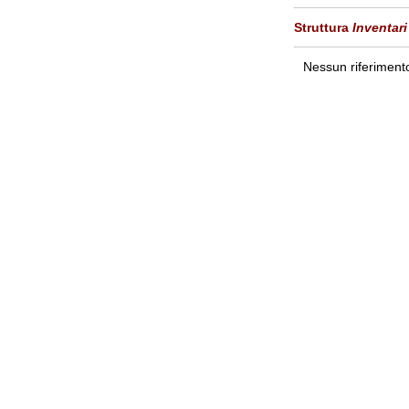
Struttura
Inventari
Nessun riferimento