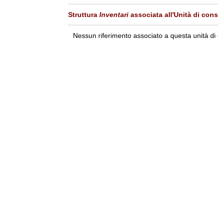
Struttura
Inventari
associata all'Unità di con
Nessun riferimento associato a questa unità di