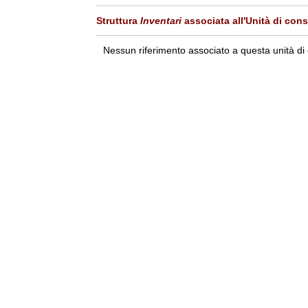
Struttura
Inventari
associata all'Unità di con
Nessun riferimento associato a questa unità di