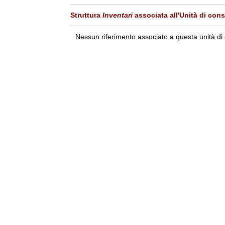
Struttura
Inventari
associata all'Unità di con
Nessun riferimento associato a questa unità di