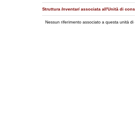
Struttura
Inventari
associata all'Unità di con
Nessun riferimento associato a questa unità di