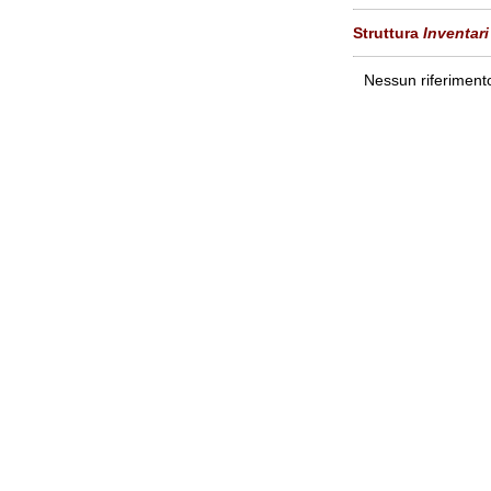
Struttura
Inventari
Nessun riferimento