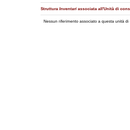
Struttura
Inventari
associata all'Unità di con
Nessun riferimento associato a questa unità di