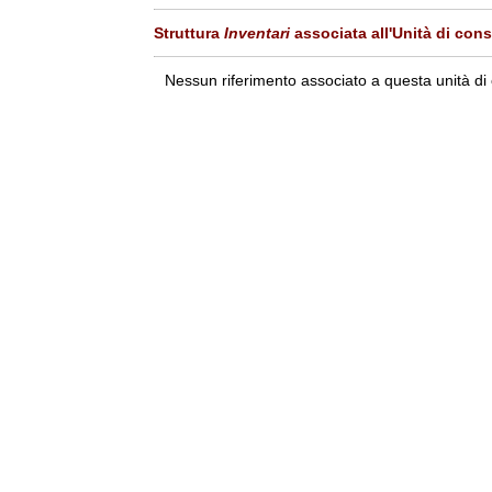
Struttura
Inventari
associata all'Unità di con
Nessun riferimento associato a questa unità di