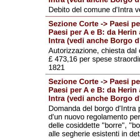
Debito del comune d'Intra ve
Sezione Corte -> Paesi per
Paesi per A e B: da Herin 
Intra (vedi anche Borgo d'
Autorizzazione, chiesta dal 
£ 473,16 per spese straordina
1821
Sezione Corte -> Paesi per
Paesi per A e B: da Herin 
Intra (vedi anche Borgo d'
Domanda del borgo d'Intra p
d'un nuovo regolamento per il
delle cosiddette "borre", "bo
alle segherie esistenti in de