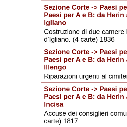
Sezione Corte -> Paesi per
Paesi per A e B: da Herin 
Igliano
Costruzione di due camere 
d'Igliano. (4 carte) 1836
Sezione Corte -> Paesi per
Paesi per A e B: da Herin 
Illengo
Riparazioni urgenti al cimite
Sezione Corte -> Paesi per
Paesi per A e B: da Herin 
Incisa
Accuse dei consiglieri comun
carte) 1817