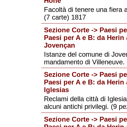
Hône
Facoltà di tenere una fiera
(7 carte) 1817
Sezione Corte -> Paesi per
Paesi per A e B: da Herin 
Jovençan
Istanze del comune di Jove
mandamento di Villeneuve. 
Sezione Corte -> Paesi per
Paesi per A e B: da Herin 
Iglesias
Reclami della città di Iglesia
alcuni antichi privilegi. (9 
Sezione Corte -> Paesi per