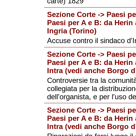
carte) 1829
Sezione Corte -> Paesi per
Paesi per A e B: da Herin 
Ingria (Torino)
Accuse contro il sindaco d'I
Sezione Corte -> Paesi per
Paesi per A e B: da Herin 
Intra (vedi anche Borgo d'
Controversie tra la comunità 
collegiata per la distribuzi
dell'organista, e per l'uso 
Sezione Corte -> Paesi per
Paesi per A e B: da Herin 
Intra (vedi anche Borgo d'