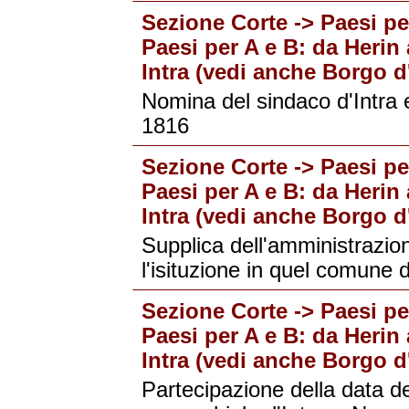
Sezione Corte -> Paesi per
Paesi per A e B: da Herin 
Intra (vedi anche Borgo d'
Nomina del sindaco d'Intra e
1816
Sezione Corte -> Paesi per
Paesi per A e B: da Herin 
Intra (vedi anche Borgo d'
Supplica dell'amministrazio
l'isituzione in quel comune d
Sezione Corte -> Paesi per
Paesi per A e B: da Herin 
Intra (vedi anche Borgo d'
Partecipazione della data deg