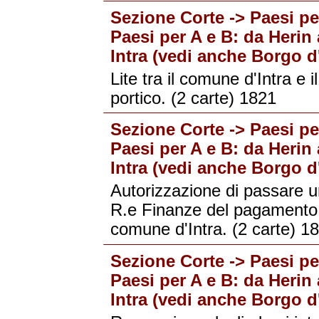
Sezione Corte -> Paesi per
Paesi per A e B: da Herin 
Intra (vedi anche Borgo d'
Lite tra il comune d'Intra e i
portico. (2 carte) 1821
Sezione Corte -> Paesi per
Paesi per A e B: da Herin 
Intra (vedi anche Borgo d'
Autorizzazione di passare un
R.e Finanze del pagamento 
comune d'Intra. (2 carte) 1
Sezione Corte -> Paesi per
Paesi per A e B: da Herin 
Intra (vedi anche Borgo d'