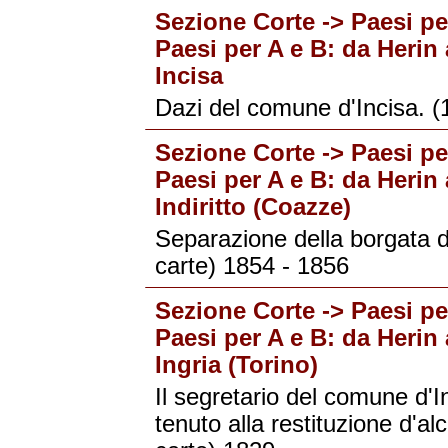
Sezione Corte -> Paesi per
Paesi per A e B: da Herin 
Incisa
Dazi del comune d'Incisa. (
Sezione Corte -> Paesi per
Paesi per A e B: da Herin 
Indiritto (Coazze)
Separazione della borgata de
carte) 1854 - 1856
Sezione Corte -> Paesi per
Paesi per A e B: da Herin 
Ingria (Torino)
Il segretario del comune d'I
tenuto alla restituzione d'a