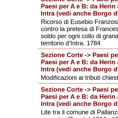
Paesi per A e B: da Herin 
Intra (vedi anche Borgo d'
Ricorso di Eusebio Franzosini
contro la pretesa di Frances
soldo per ogni collo di granag
territorio d'Intra. 1784
Sezione Corte -> Paesi per
Paesi per A e B: da Herin 
Intra (vedi anche Borgo d'
Modificazioni ai tributi chie
Sezione Corte -> Paesi per
Paesi per A e B: da Herin 
Intra (vedi anche Borgo d'
Lite tra il comune di Pallanza