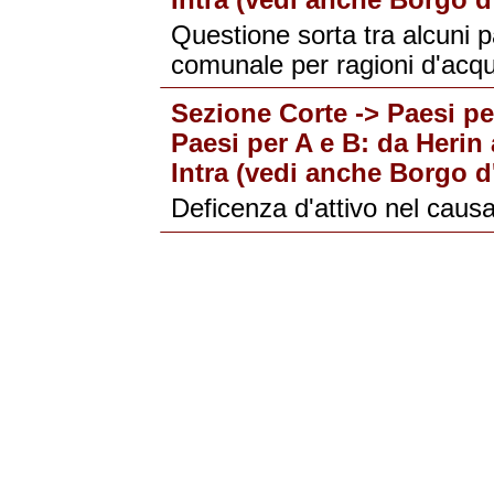
Questione sorta tra alcuni pa
comunale per ragioni d'acqu
Sezione Corte -> Paesi per
Paesi per A e B: da Herin 
Intra (vedi anche Borgo d'
Deficenza d'attivo nel causa