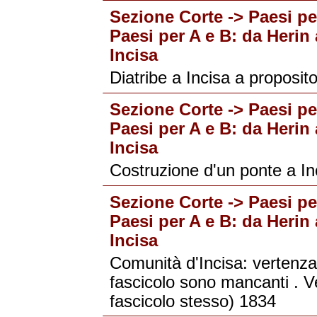
Sezione Corte -> Paesi per
Paesi per A e B: da Herin 
Incisa
Diatribe a Incisa a proposito
Sezione Corte -> Paesi per
Paesi per A e B: da Herin 
Incisa
Costruzione d'un ponte a In
Sezione Corte -> Paesi per
Paesi per A e B: da Herin 
Incisa
Comunità d'Incisa: vertenza
fascicolo sono mancanti . V
fascicolo stesso) 1834