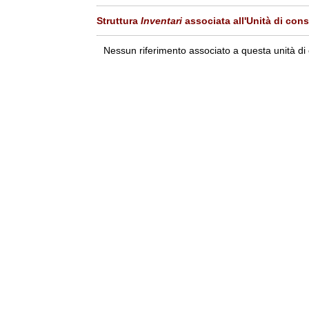
Struttura
Inventari
associata all'Unità di con
Nessun riferimento associato a questa unità di