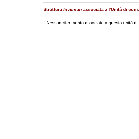
Struttura
Inventari
associata all'Unità di con
Nessun riferimento associato a questa unità di