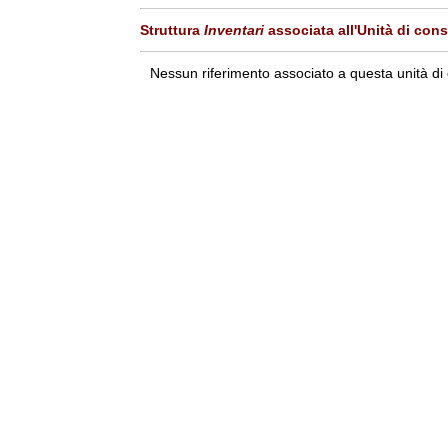
Struttura
Inventari
associata all'Unità di con
Nessun riferimento associato a questa unità di