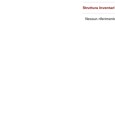
Struttura
Inventari
Nessun riferimento