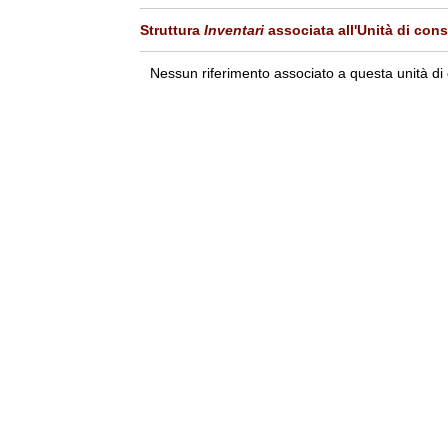
Struttura
Inventari
associata all'Unità di con
Nessun riferimento associato a questa unità di