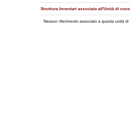
Struttura
Inventari
associata all'Unità di con
Nessun riferimento associato a questa unità di