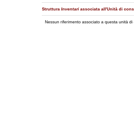
Struttura
Inventari
associata all'Unità di con
Nessun riferimento associato a questa unità di