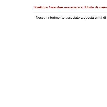
Struttura
Inventari
associata all'Unità di con
Nessun riferimento associato a questa unità di