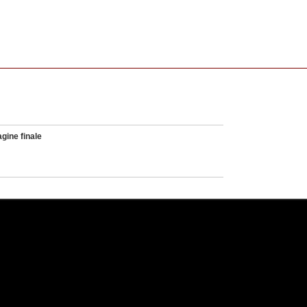
gine finale