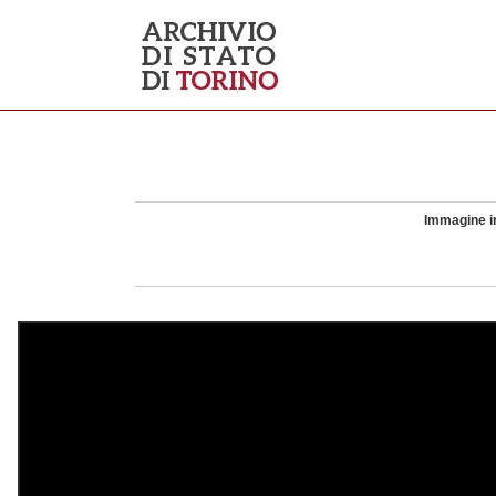
Immagine in