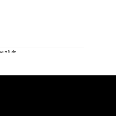
gine finale