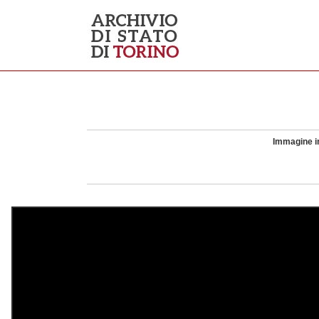
Immagine in