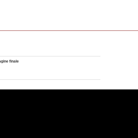
gine finale