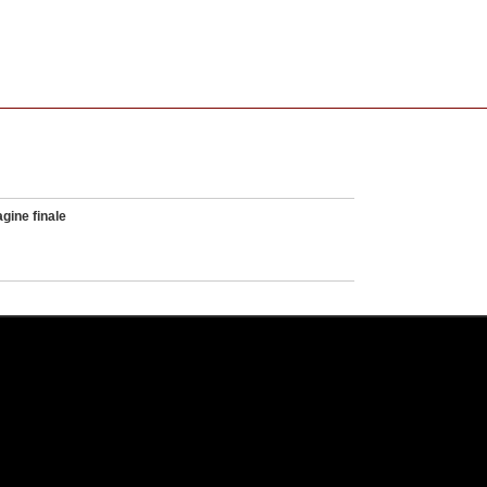
gine finale