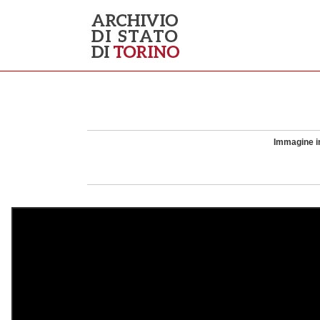
Immagine in