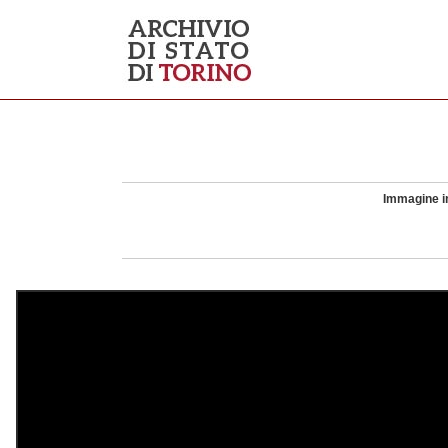
Immagine in