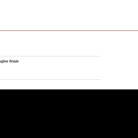
gine finale