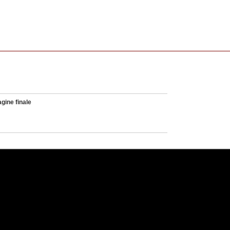
gine finale