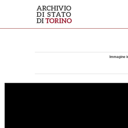
Immagine in