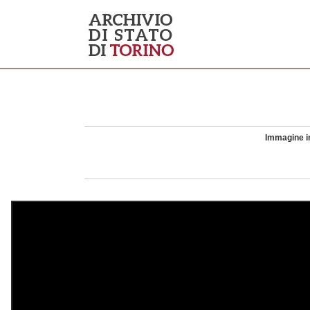
Immagine in