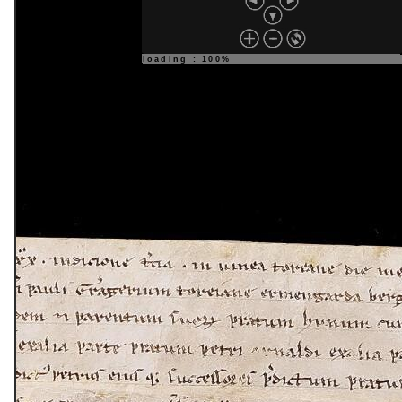
loading : 100%