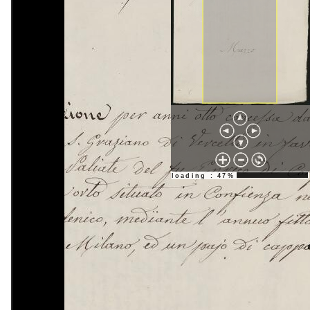
loading : 47%