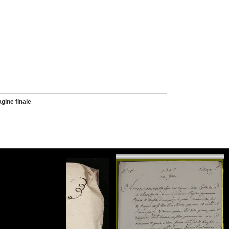
gine finale