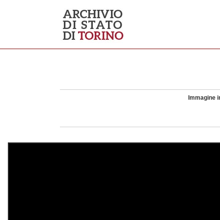
Immagine in