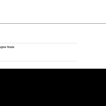
gine finale