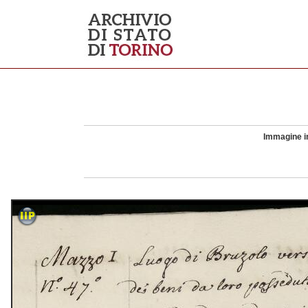
Immagine in