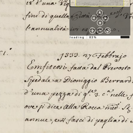
loading : 83%