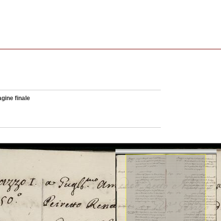
gine finale