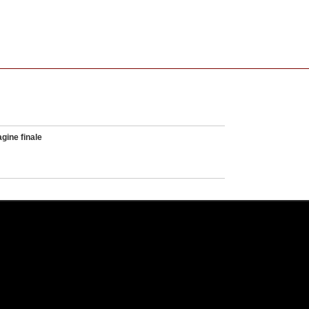
gine finale