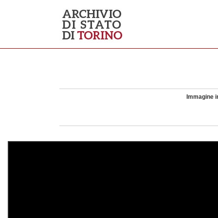
Immagine in