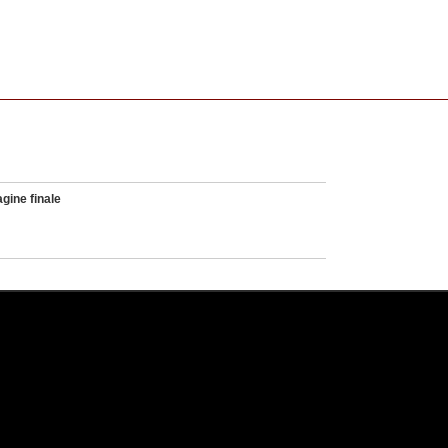
gine finale