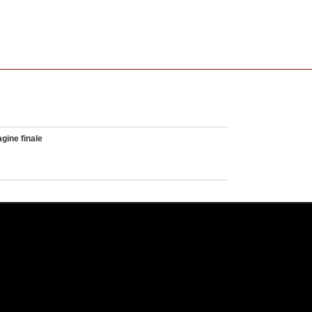
gine finale