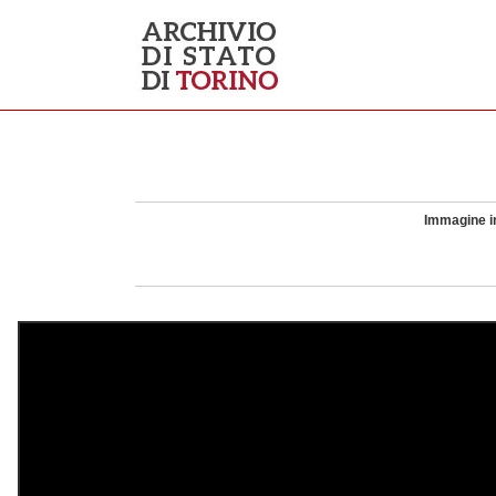
Immagine in