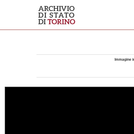
Immagine in