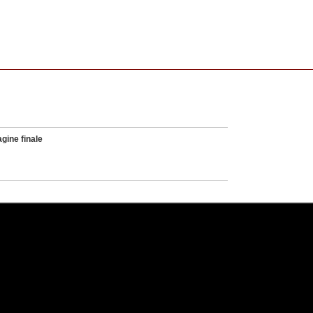
gine finale