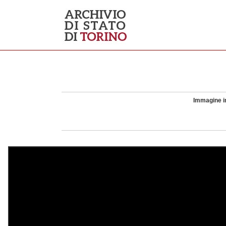
Immagine in