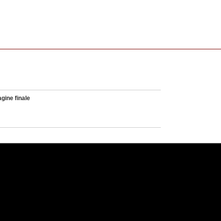
gine finale