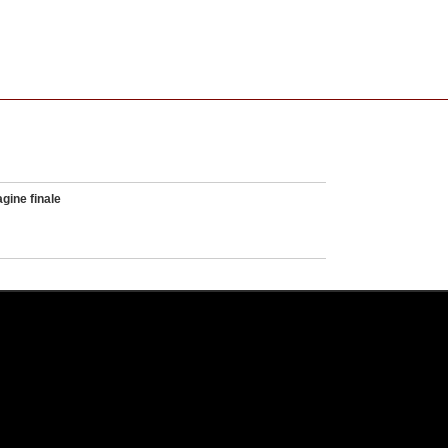
gine finale