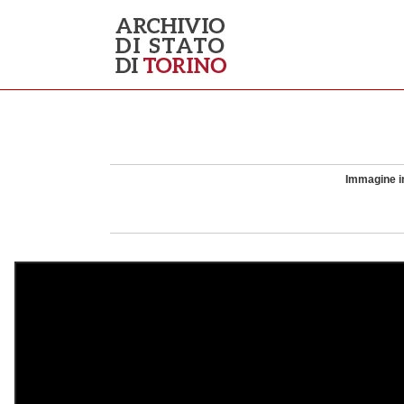
Immagine in