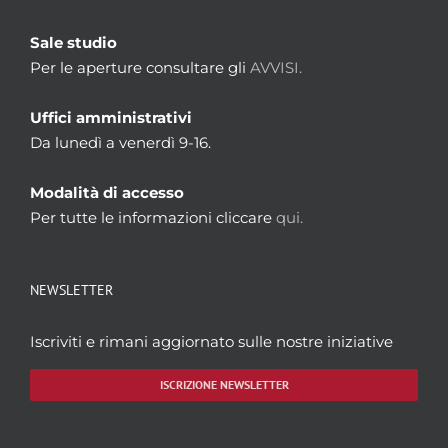
Sale studio
Per le aperture consultare gli
AVVISI.
Uffici amministrativi
Da lunedì a venerdì 9-16.
Modalità di accesso
Per tutte le informazioni cliccare
qui.
NEWSLETTER
Iscriviti e rimani aggiornato sulle nostre iniziative
ISCRIZIONE NEWSLETTER