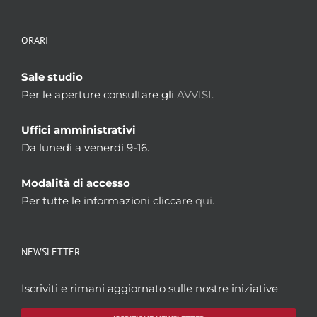
ORARI
Sale studio
Per le aperture consultare gli
AVVISI.
Uffici amministrativi
Da lunedì a venerdì 9-16.
Modalità di accesso
Per tutte le informazioni cliccare
qui.
NEWSLETTER
Iscriviti e rimani aggiornato sulle nostre iniziative