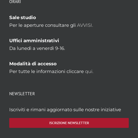
ORARI
Sale studio
Per le aperture consultare gli
AVVISI.
Uffici amministrativi
Da lunedì a venerdì 9-16.
Modalità di accesso
Per tutte le informazioni cliccare
qui.
NEWSLETTER
Iscriviti e rimani aggiornato sulle nostre iniziative
ISCRIZIONE NEWSLETTER