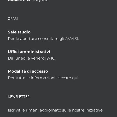
ORARI
Sale studio
Per le aperture consultare gli
AVVISI.
Uffici amministrativi
Da lunedì a venerdì 9-16.
Modalità di accesso
Per tutte le informazioni cliccare
qui.
NEWSLETTER
Iscriviti e rimani aggiornato sulle nostre iniziative