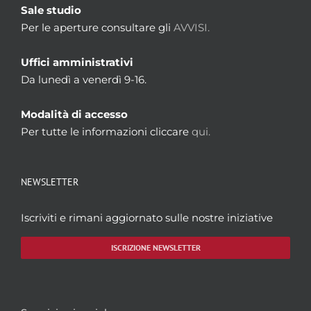
Sale studio
Per le aperture consultare gli
AVVISI.
Uffici amministrativi
Da lunedì a venerdì 9-16.
Modalità di accesso
Per tutte le informazioni cliccare
qui.
NEWSLETTER
Iscriviti e rimani aggiornato sulle nostre iniziative
ISCRIZIONE NEWSLETTER