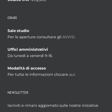
ORARI
Sale studio
Per le aperture consultare gli
AVVISI.
Uffici amministrativi
Da lunedì a venerdì 9-16.
Modalità di accesso
Per tutte le informazioni cliccare
qui.
NEWSLETTER
Iscriviti e rimani aggiornato sulle nostre iniziative