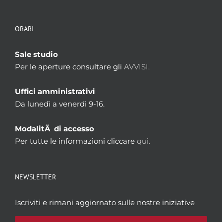
ORARI
Sale studio
Per le aperture consultare gli
AVVISI.
Uffici amministrativi
Da lunedì a venerdì 9-16.
ModalitÃ di accesso
Per tutte le informazioni cliccare
qui.
NEWSLETTER
Iscriviti e rimani aggiornato sulle nostre iniziative